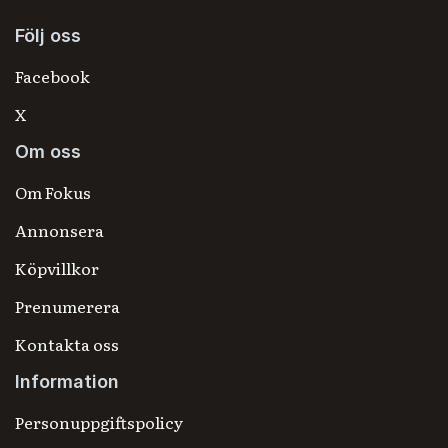
Följ oss
Facebook
X
Om oss
Om Fokus
Annonsera
Köpvillkor
Prenumerera
Kontakta oss
Information
Personuppgiftspolicy