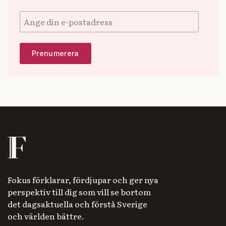
Fokus förklarar, fördjupar och ger nya
perspektiv till dig som vill se bortom
det dagsaktuella och förstå Sverige
och världen bättre.