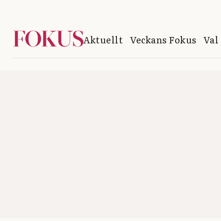
Aktuellt
Veckans Fokus
Val