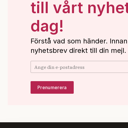
till vårt nyhe
dag!
Förstå vad som händer. Innan
nyhetsbrev direkt till din mejl.