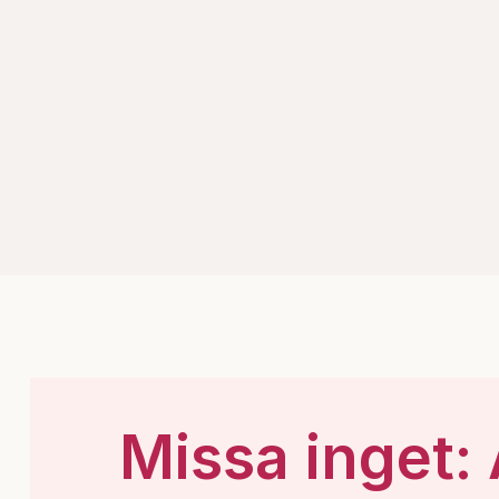
Missa inget: