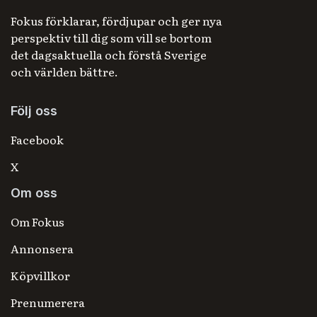
Fokus förklarar, fördjupar och ger nya
perspektiv till dig som vill se bortom
det dagsaktuella och förstå Sverige
och världen bättre.
Följ oss
Facebook
X
Om oss
Om Fokus
Annonsera
Köpvillkor
Prenumerera