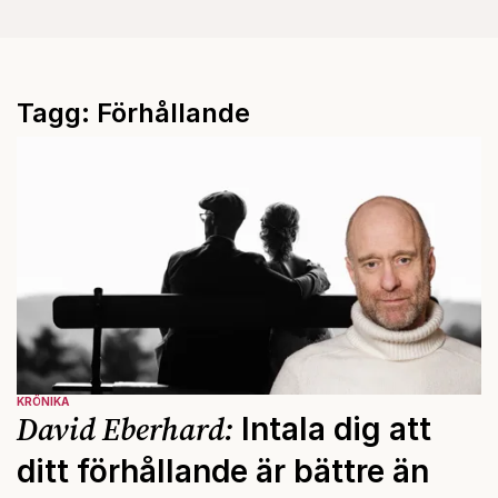
Tagg: Förhållande
KRÖNIKA
David Eberhard:
Intala dig att
ditt förhållande är bättre än