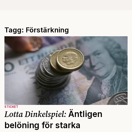
Tagg: Förstärkning
STICKET
Lotta Dinkelspiel:
Äntligen
belöning för starka