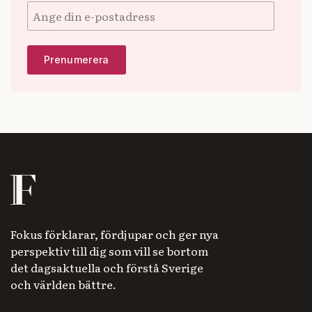
Fokus förklarar, fördjupar och ger nya
perspektiv till dig som vill se bortom
det dagsaktuella och förstå Sverige
och världen bättre.