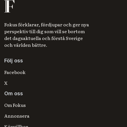
Fokus förklarar, fördjupar och ger nya
perspektiv till dig som vill se bortom
det dagsaktuella och förstå Sverige
och världen bättre.
Följ oss
Facebook
X
Om oss
Om Fokus
Annonsera
Köpvillkor