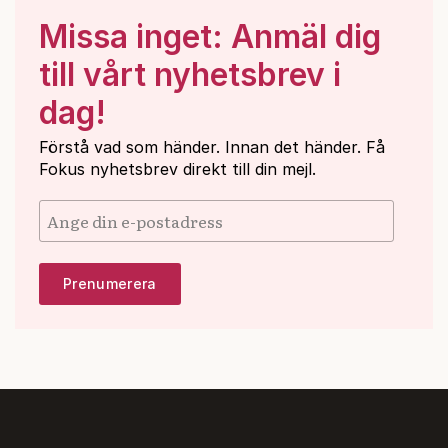
Missa inget: Anmäl dig
till vårt nyhetsbrev i
dag!
Förstå vad som händer. Innan det händer. Få
Fokus nyhetsbrev direkt till din mejl.