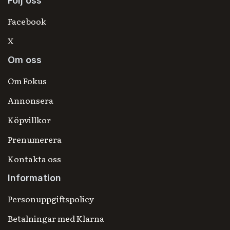
Följ oss
Facebook
X
Om oss
Om Fokus
Annonsera
Köpvillkor
Prenumerera
Kontakta oss
Information
Personuppgiftspolicy
Betalningar med Klarna