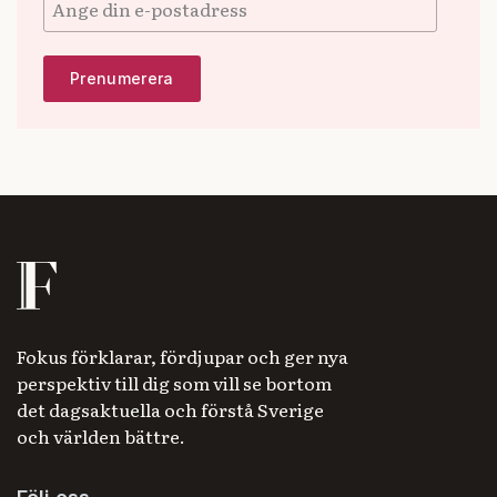
Fokus förklarar, fördjupar och ger nya
perspektiv till dig som vill se bortom
det dagsaktuella och förstå Sverige
och världen bättre.