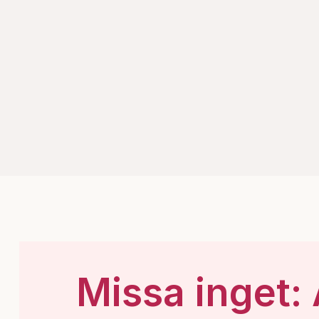
Missa inget: