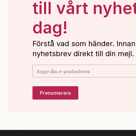
till vårt nyhe
dag!
Förstå vad som händer. Innan
nyhetsbrev direkt till din mejl.