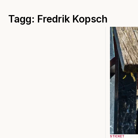
Tagg: Fredrik Kopsch
STICKET