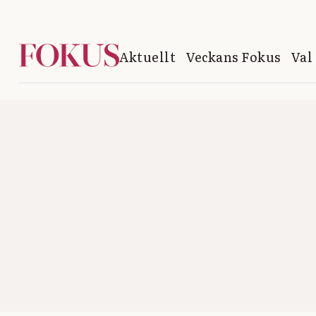
Aktuellt
Veckans Fokus
Val