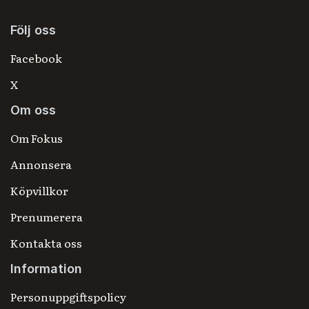
Följ oss
Facebook
X
Om oss
Om Fokus
Annonsera
Köpvillkor
Prenumerera
Kontakta oss
Information
Personuppgiftspolicy