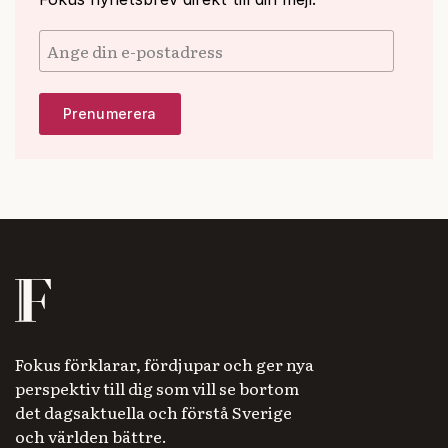
Fokus förklarar, fördjupar och ger nya
perspektiv till dig som vill se bortom
det dagsaktuella och förstå Sverige
och världen bättre.