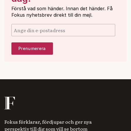
Förstå vad som händer. Innan det händer. Få
Fokus nyhetsbrev direkt till din mejl.
Fokus förklarar, fördjupar och ger nya
perspektiv till dig som vill se bortom