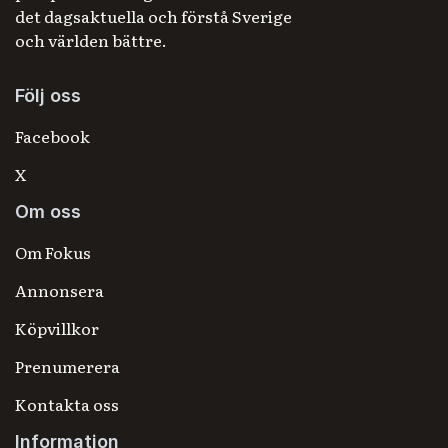
det dagsaktuella och förstå Sverige
och världen bättre.
Följ oss
Facebook
X
Om oss
Om Fokus
Annonsera
Köpvillkor
Prenumerera
Kontakta oss
Information