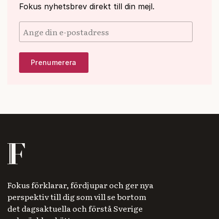
Fokus nyhetsbrev direkt till din mejl.
Fokus förklarar, fördjupar och ger nya
perspektiv till dig som vill se bortom
det dagsaktuella och förstå Sverige