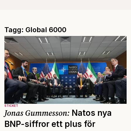
Tagg: Global 6000
STICKET
Jonas Gummesson:
Natos nya
BNP-siffror ett plus för