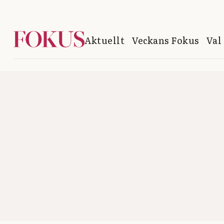
Aktuellt
Veckans Fokus
Val