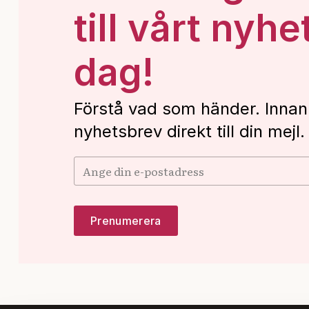
till vårt nyhe
dag!
Förstå vad som händer. Innan
nyhetsbrev direkt till din mejl.