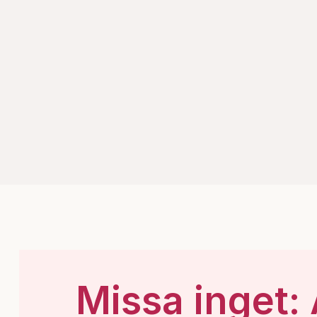
Missa inget: