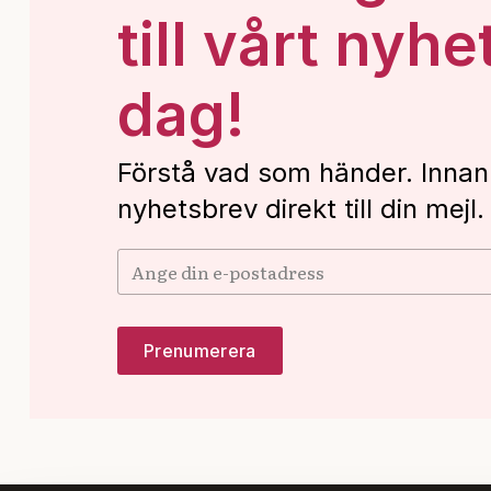
till vårt nyhe
dag!
Förstå vad som händer. Innan
nyhetsbrev direkt till din mejl.