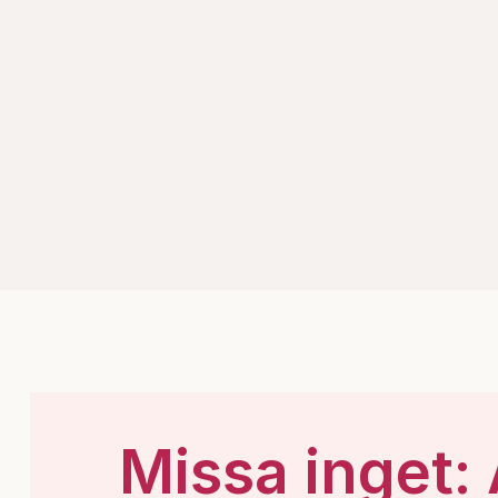
Missa inget: