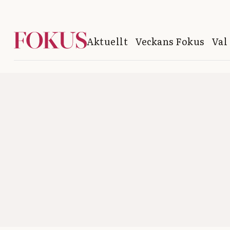
Aktuellt
Veckans Fokus
Val