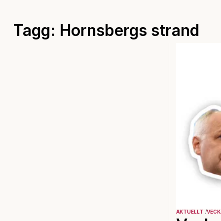
Tagg: Hornsbergs strand
AKTUELLT
VECK