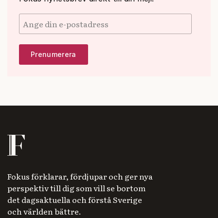
Fokus förklarar, fördjupar och ger nya
perspektiv till dig som vill se bortom
det dagsaktuella och förstå Sverige
och världen bättre.