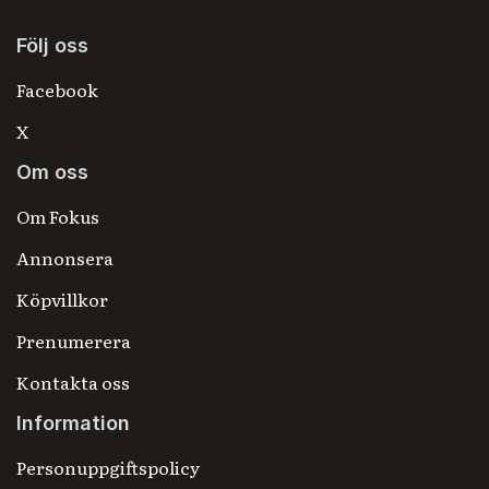
Följ oss
Facebook
X
Om oss
Om Fokus
Annonsera
Köpvillkor
Prenumerera
Kontakta oss
Information
Personuppgiftspolicy