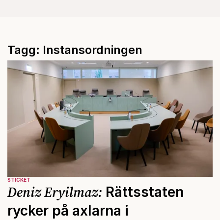
Tagg: Instansordningen
STICKET
Deniz Eryilmaz:
Rättsstaten
rycker på axlarna i