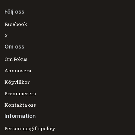
Följ oss
Facebook
X
Om oss
Om Fokus
Annonsera
Köpvillkor
Prenumerera
Kontakta oss
Information
Personuppgiftspolicy