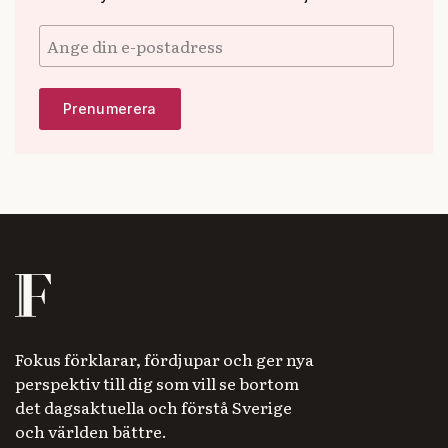
Fokus förklarar, fördjupar och ger nya
perspektiv till dig som vill se bortom
det dagsaktuella och förstå Sverige
och världen bättre.