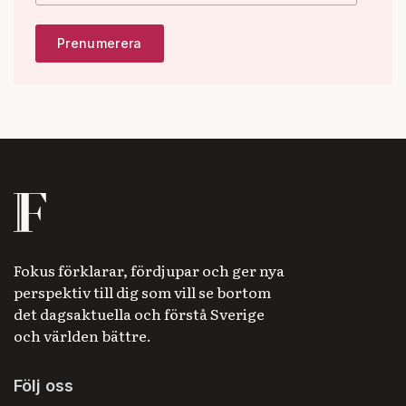
Fokus förklarar, fördjupar och ger nya
perspektiv till dig som vill se bortom
det dagsaktuella och förstå Sverige
och världen bättre.
Följ oss