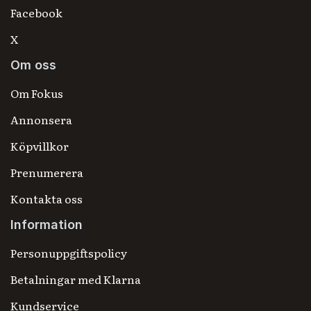
Facebook
X
Om oss
Om Fokus
Annonsera
Köpvillkor
Prenumerera
Kontakta oss
Information
Personuppgiftspolicy
Betalningar med Klarna
Kundservice