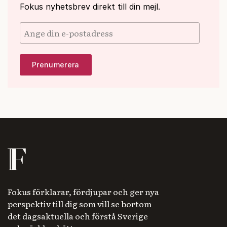
Fokus nyhetsbrev direkt till din mejl.
Fokus förklarar, fördjupar och ger nya
perspektiv till dig som vill se bortom
det dagsaktuella och förstå Sverige