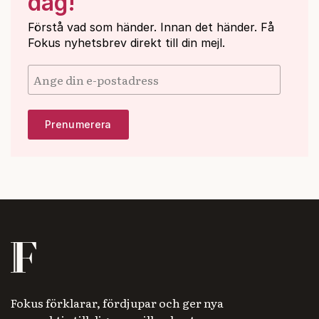
dag!
Förstå vad som händer. Innan det händer. Få
Fokus nyhetsbrev direkt till din mejl.
Fokus förklarar, fördjupar och ger nya