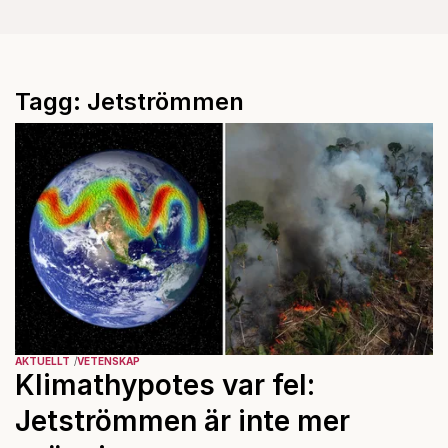
Tagg: Jetströmmen
AKTUELLT
VETENSKAP
Klimathypotes var fel:
Jetströmmen är inte mer