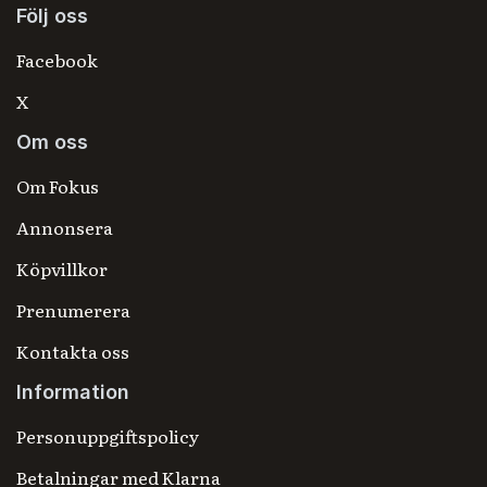
Följ oss
Facebook
X
Om oss
Om Fokus
Annonsera
Köpvillkor
Prenumerera
Kontakta oss
Information
Personuppgiftspolicy
Betalningar med Klarna