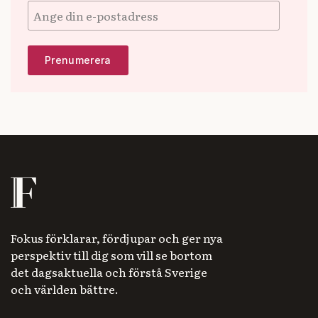
Fokus förklarar, fördjupar och ger nya
perspektiv till dig som vill se bortom
det dagsaktuella och förstå Sverige
och världen bättre.