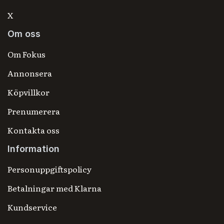
X
Om oss
Om Fokus
Annonsera
Köpvillkor
Prenumerera
Kontakta oss
Information
Personuppgiftspolicy
Betalningar med Klarna
Kundservice