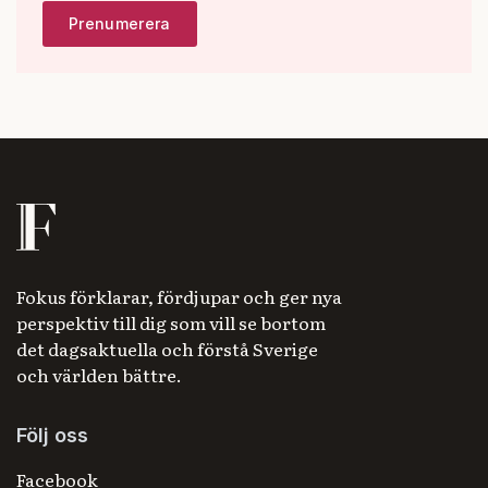
Fokus förklarar, fördjupar och ger nya
perspektiv till dig som vill se bortom
det dagsaktuella och förstå Sverige
och världen bättre.
Följ oss
Facebook