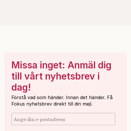
Missa inget: Anmäl dig
till vårt nyhetsbrev i
dag!
Förstå vad som händer. Innan det händer. Få
Fokus nyhetsbrev direkt till din mejl.