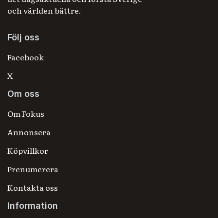
och världen bättre.
Följ oss
Facebook
X
Om oss
Om Fokus
Annonsera
Köpvillkor
Prenumerera
Kontakta oss
Information