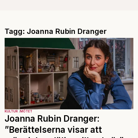
Tagg: Joanna Rubin Dranger
KULTUR
MÖTET
Joanna Rubin Dranger:
”Berättelserna visar att