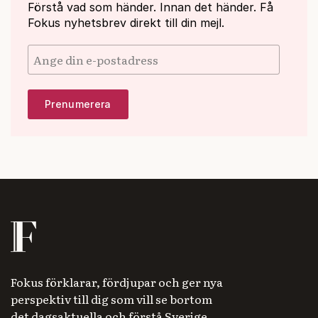
Förstå vad som händer. Innan det händer. Få
Fokus nyhetsbrev direkt till din mejl.
Fokus förklarar, fördjupar och ger nya
perspektiv till dig som vill se bortom
det dagsaktuella och förstå Sverige