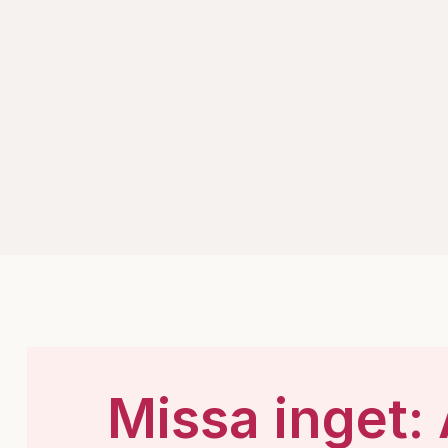
Missa inget: