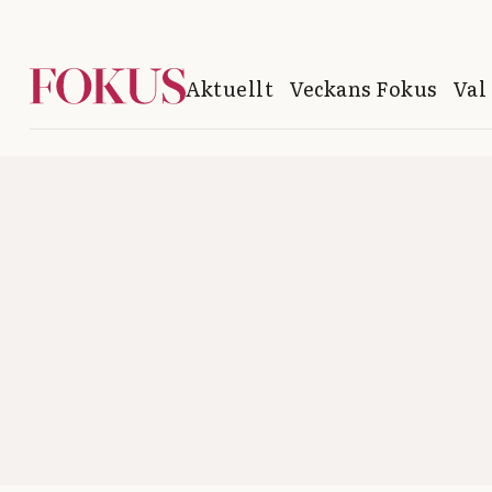
Aktuellt
Veckans Fokus
Val