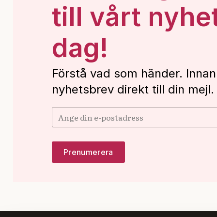
till vårt nyhe
dag!
Förstå vad som händer. Innan
nyhetsbrev direkt till din mejl.