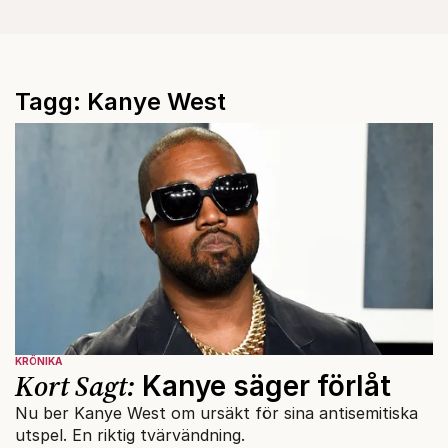
Tagg: Kanye West
KRÖNIKA
Kort Sagt:
Kanye säger förlåt
Nu ber Kanye West om ursäkt för sina antisemitiska
utspel. En riktig tvärvändning.