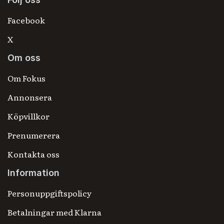
Facebook
X
Om oss
Om Fokus
Annonsera
Köpvillkor
Prenumerera
Kontakta oss
Information
Personuppgiftspolicy
Betalningar med Klarna