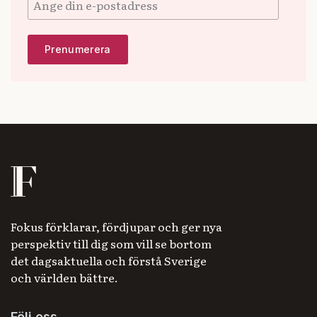
Fokus förklarar, fördjupar och ger nya
perspektiv till dig som vill se bortom
det dagsaktuella och förstå Sverige
och världen bättre.
Följ oss