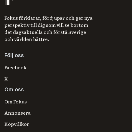
Fokus förklarar, fördjupar och ger nya
perspektiv till dig som vill se bortom
det dagsaktuella och förstå Sverige
och världen bättre.
Följ oss
Facebook
X
Om oss
Om Fokus
Annonsera
Köpvillkor