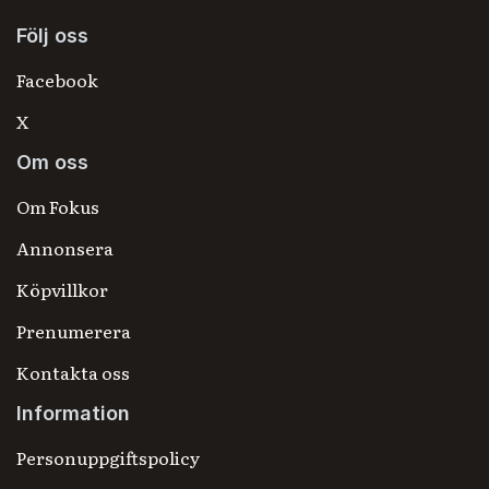
Följ oss
Facebook
X
Om oss
Om Fokus
Annonsera
Köpvillkor
Prenumerera
Kontakta oss
Information
Personuppgiftspolicy