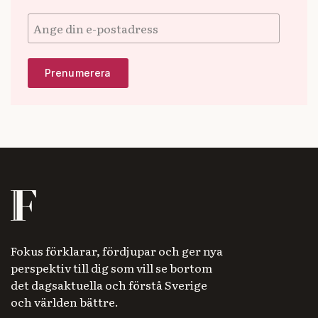
Fokus förklarar, fördjupar och ger nya
perspektiv till dig som vill se bortom
det dagsaktuella och förstå Sverige
och världen bättre.