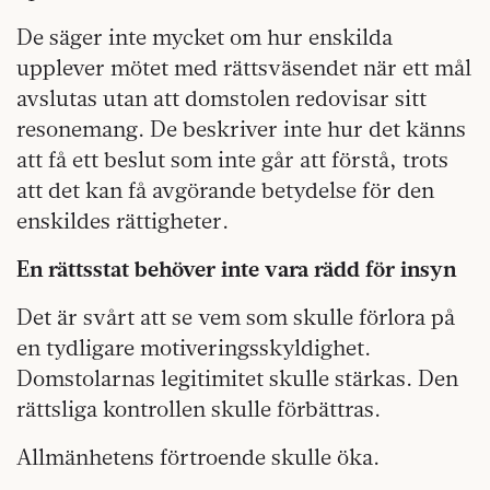
De säger inte mycket om hur enskilda
upplever mötet med rättsväsendet när ett mål
avslutas utan att domstolen redovisar sitt
resonemang. De beskriver inte hur det känns
att få ett beslut som inte går att förstå, trots
att det kan få avgörande betydelse för den
enskildes rättigheter.
En rättsstat behöver inte vara rädd för insyn
Det är svårt att se vem som skulle förlora på
en tydligare motiveringsskyldighet.
Domstolarnas legitimitet skulle stärkas. Den
rättsliga kontrollen skulle förbättras.
Allmänhetens förtroende skulle öka.