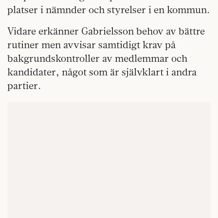
platser i nämnder och styrelser i en kommun.
Vidare erkänner Gabrielsson behov av bättre
rutiner men avvisar samtidigt krav på
bakgrundskontroller av medlemmar och
kandidater, något som är självklart i andra
partier.