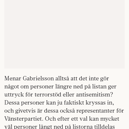
Menar Gabrielsson alltså att det inte gör
något om personer längre ned på listan ger
uttryck för terrorstöd eller antisemitism?
Dessa personer kan ju faktiskt kryssas in,
och givetvis är dessa också representanter för
Vänsterpartiet. Och efter ett val kan mycket
väl personer långt ned på listorna tilldelas