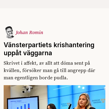
Johan Romin
Vänsterpartiets krishantering
uppåt väggarna
Skrivet i affekt, av allt att döma sent på
kvällen, försöker man gå till angrepp där
man egentligen borde pudla.