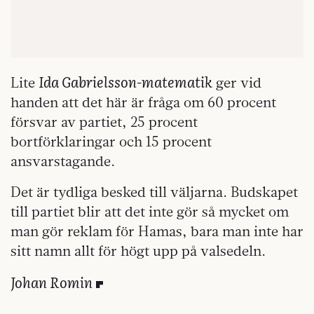
Ida Gabrielsson-matematik
Lite
ger vid
handen att det här är fråga om 60 procent
försvar av partiet, 25 procent
bortförklaringar och 15 procent
ansvarstagande.
Det är tydliga besked till väljarna. Budskapet
till partiet blir att det inte gör så mycket om
man gör reklam för Hamas, bara man inte har
sitt namn allt för högt upp på valsedeln.
Johan Romin