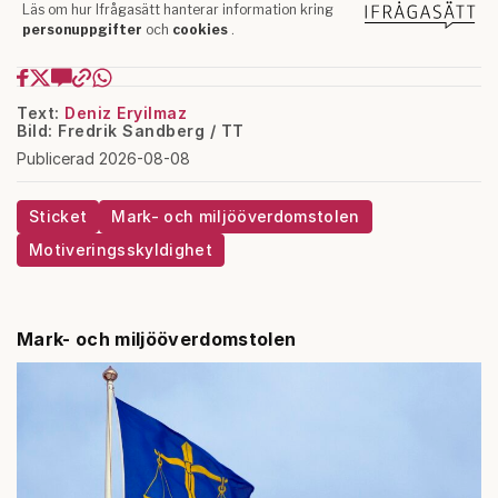
Text:
Deniz Eryilmaz
Bild: Fredrik Sandberg / TT
Publicerad 2026-08-08
Sticket
Mark- och miljööverdomstolen
Motiveringsskyldighet
Mark- och miljööverdomstolen