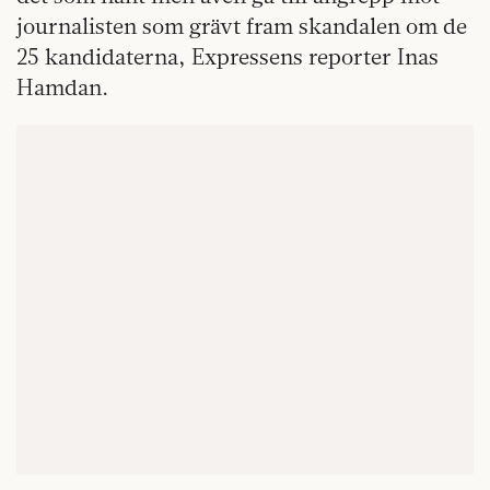
journalisten som grävt fram skandalen om de
25 kandidaterna, Expressens reporter Inas
Hamdan.