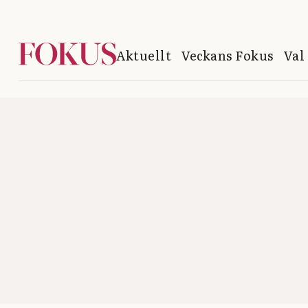
Aktuellt
Veckans Fokus
Val