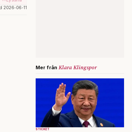
ad 2026-06-11
Klara Klingspor
Mer från
STICKET