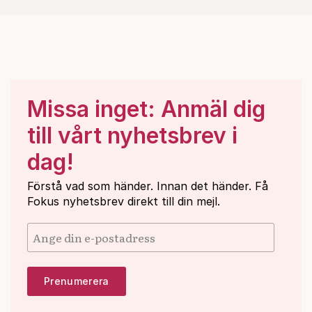
Missa inget: Anmäl dig
till vårt nyhetsbrev i
dag!
Förstå vad som händer. Innan det händer. Få
Fokus nyhetsbrev direkt till din mejl.