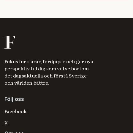
Fokus förklarar, fördjupar och ger nya
perspektiv till dig som vill se bortom
det dagsaktuella och förstå Sverige
och världen bättre.
Följ oss
Facebook
X