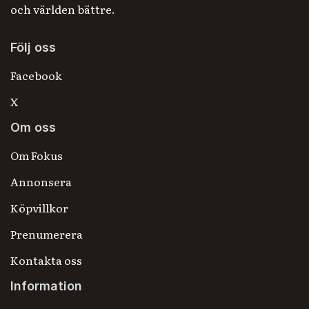
och världen bättre.
Följ oss
Facebook
X
Om oss
Om Fokus
Annonsera
Köpvillkor
Prenumerera
Kontakta oss
Information