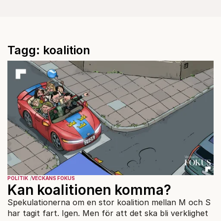
Tagg: koalition
POLITIK
VECKANS FOKUS
Kan koalitionen komma?
Spekulationerna om en stor koalition mellan M och S
har tagit fart. Igen. Men för att det ska bli verklighet