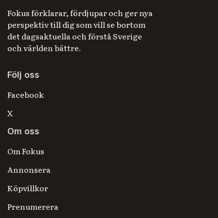
Fokus förklarar, fördjupar och ger nya
perspektiv till dig som vill se bortom
det dagsaktuella och förstå Sverige
och världen bättre.
Följ oss
Facebook
X
Om oss
Om Fokus
Annonsera
Köpvillkor
Prenumerera