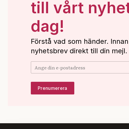
till vårt nyhe
dag!
Förstå vad som händer. Innan
nyhetsbrev direkt till din mejl.