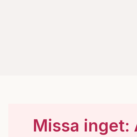
Missa inget: