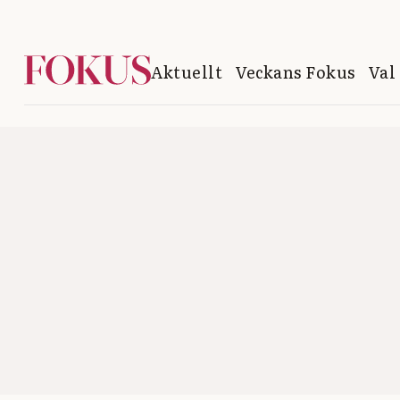
Aktuellt
Veckans Fokus
Val