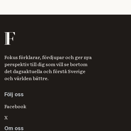
Fokus förklarar, fördjupar och ger nya
perspektiv till dig som vill se bortom
det dagsaktuella och förstå Sverige
och världen bättre.
Följ oss
Facebook
X
Om oss