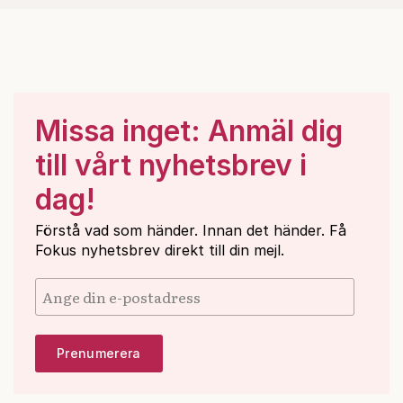
Missa inget: Anmäl dig
till vårt nyhetsbrev i
dag!
Förstå vad som händer. Innan det händer. Få
Fokus nyhetsbrev direkt till din mejl.