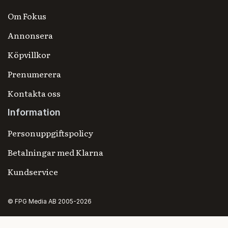
Om Fokus
Annonsera
Köpvillkor
Prenumerera
Kontakta oss
Information
Personuppgiftspolicy
Betalningar med Klarna
Kundservice
© FPG Media AB 2005-2026