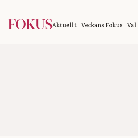
Aktuellt
Veckans Fokus
Val