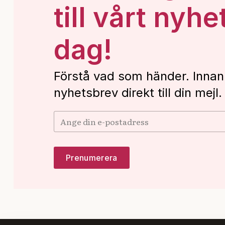
till vårt nyhe
dag!
Förstå vad som händer. Innan
nyhetsbrev direkt till din mejl.