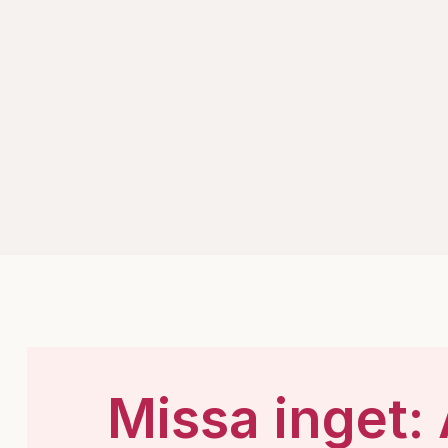
Missa inget: