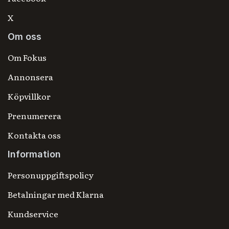
X
Om oss
Om Fokus
Annonsera
Köpvillkor
Prenumerera
Kontakta oss
Information
Personuppgiftspolicy
Betalningar med Klarna
Kundservice