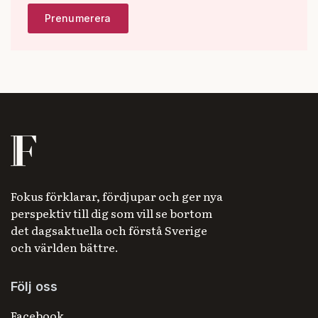
Fokus förklarar, fördjupar och ger nya
perspektiv till dig som vill se bortom
det dagsaktuella och förstå Sverige
och världen bättre.
Följ oss
Facebook