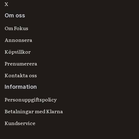
X
Om oss
Om Fokus
Annonsera
Köpvillkor
Prenumerera
Kontakta oss
Information
Personuppgiftspolicy
Betalningar med Klarna
Kundservice