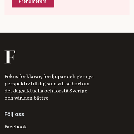
Fokus förklarar, fördjupar och ger nya
perspektiv till dig som vill se bortom
det dagsaktuella och förstå Sverige
och världen bättre.
Följ oss
Facebook