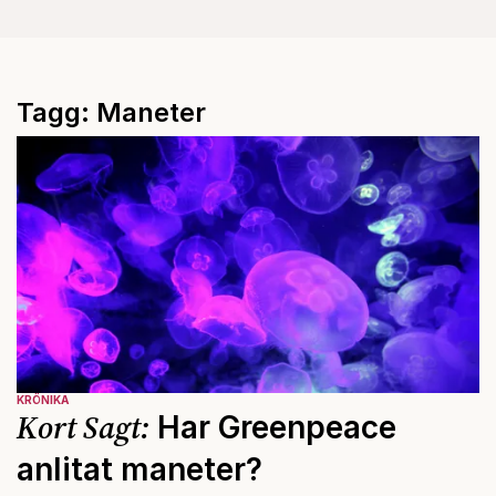
Tagg: Maneter
KRÖNIKA
Kort Sagt:
Har Greenpeace
anlitat maneter?