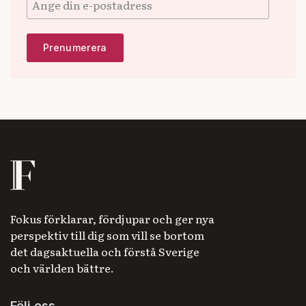
Fokus förklarar, fördjupar och ger nya
perspektiv till dig som vill se bortom
det dagsaktuella och förstå Sverige
och världen bättre.
Följ oss