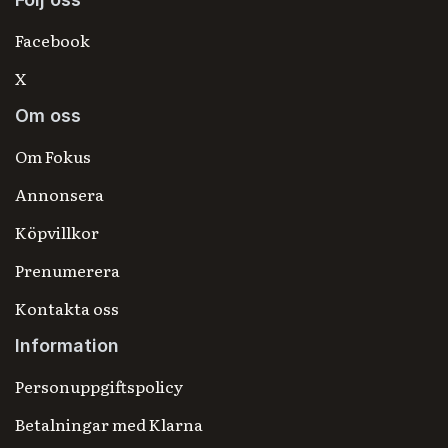
Facebook
X
Om oss
Om Fokus
Annonsera
Köpvillkor
Prenumerera
Kontakta oss
Information
Personuppgiftspolicy
Betalningar med Klarna