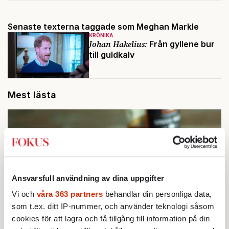
Senaste texterna taggade som Meghan Markle
KRÖNIKA
Johan Hakelius:
Från gyllene bur
till guldkalv
Mest lästa
Ansvarsfull användning av dina uppgifter
Vi och
våra 363 partners
behandlar din personliga data,
som t.ex. ditt IP-nummer, och använder teknologi såsom
cookies för att lagra och få tillgång till information på din