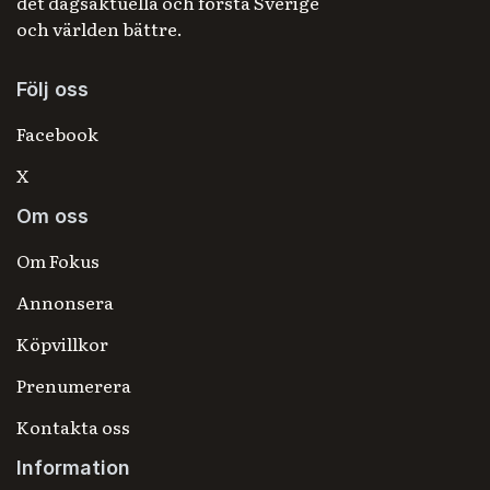
det dagsaktuella och förstå Sverige
och världen bättre.
Följ oss
Facebook
X
Om oss
Om Fokus
Annonsera
Köpvillkor
Prenumerera
Kontakta oss
Information