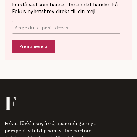
Förstå vad som händer. Innan det händer. Få
Fokus nyhetsbrev direkt till din mejl.
Fokus förklarar, fördjupar och ger nya
perspektiv till dig som vill se bortom