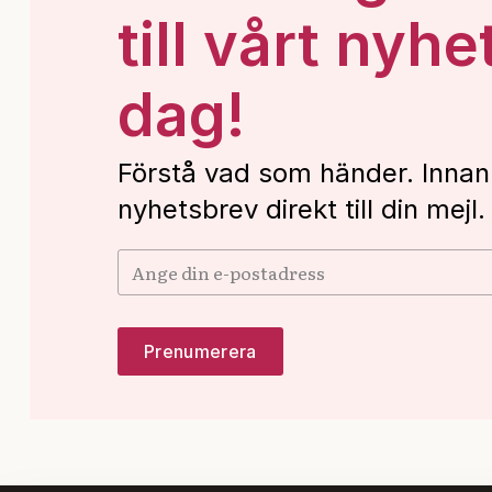
till vårt nyhe
dag!
Förstå vad som händer. Innan
nyhetsbrev direkt till din mejl.