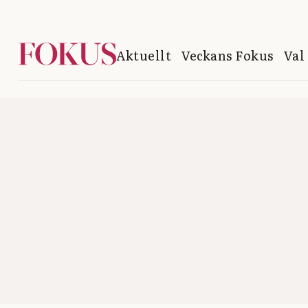
Aktuellt
Veckans Fokus
Val