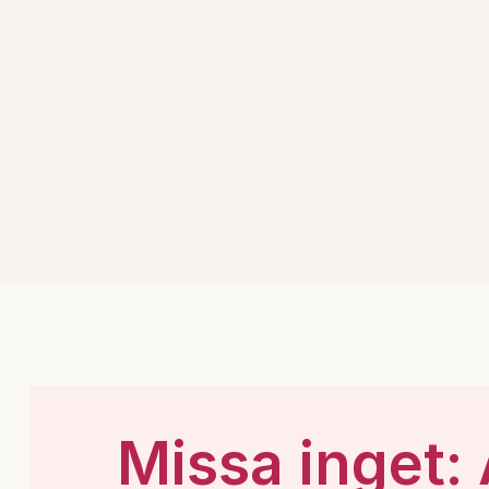
Missa inget: