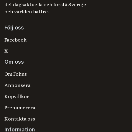
det dagsaktuella och förstå Sverige
och världen bättre.
Följ oss
Facebook
X
Om oss
Om Fokus
Annonsera
Köpvillkor
Prenumerera
Kontakta oss
Information