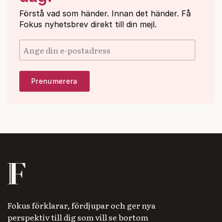
Förstå vad som händer. Innan det händer. Få
Fokus nyhetsbrev direkt till din mejl.
Fokus förklarar, fördjupar och ger nya
perspektiv till dig som vill se bortom