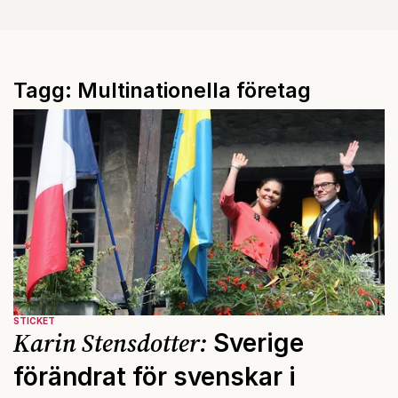
Tagg: Multinationella företag
STICKET
Karin Stensdotter:
Sverige
förändrat för svenskar i