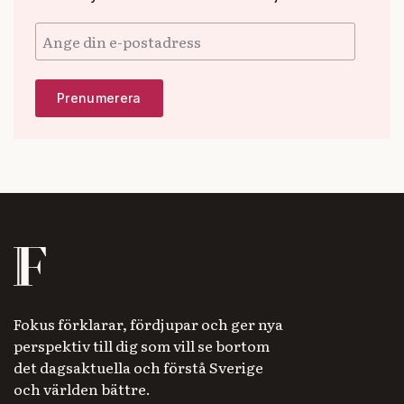
Fokus förklarar, fördjupar och ger nya
perspektiv till dig som vill se bortom
det dagsaktuella och förstå Sverige
och världen bättre.