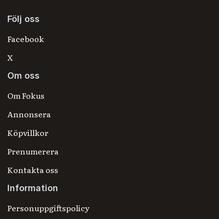
Följ oss
Facebook
X
Om oss
Om Fokus
Annonsera
Köpvillkor
Prenumerera
Kontakta oss
Information
Personuppgiftspolicy