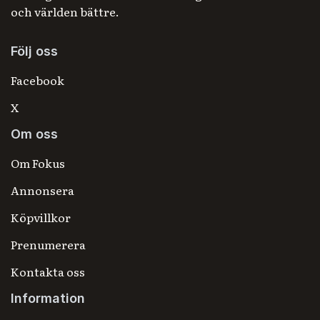
och världen bättre.
Följ oss
Facebook
X
Om oss
Om Fokus
Annonsera
Köpvillkor
Prenumerera
Kontakta oss
Information