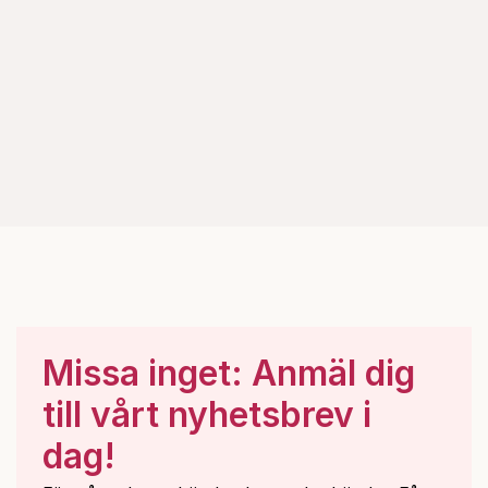
Missa inget: Anmäl dig
till vårt nyhetsbrev i
dag!