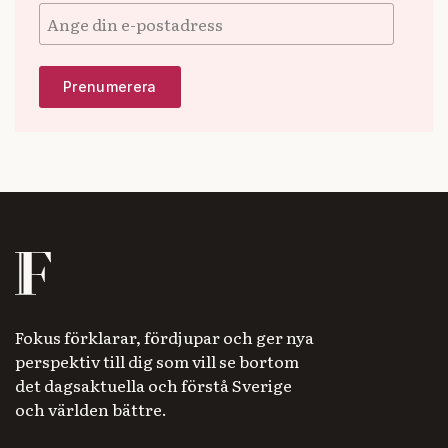
Fokus förklarar, fördjupar och ger nya
perspektiv till dig som vill se bortom
det dagsaktuella och förstå Sverige
och världen bättre.