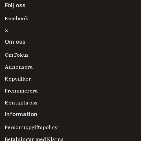
Följ oss
Facebook
X
Om oss
Om Fokus
Annonsera
Köpvillkor
Prenumerera
Kontakta oss
Information
Personuppgiftspolicy
Betalningar med Klarna