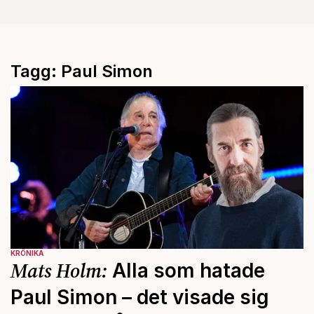
Tagg: Paul Simon
KRÖNIKA
Mats Holm:
Alla som hatade
Paul Simon – det visade sig