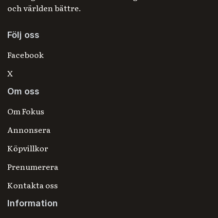
och världen bättre.
Följ oss
Facebook
X
Om oss
Om Fokus
Annonsera
Köpvillkor
Prenumerera
Kontakta oss
Information