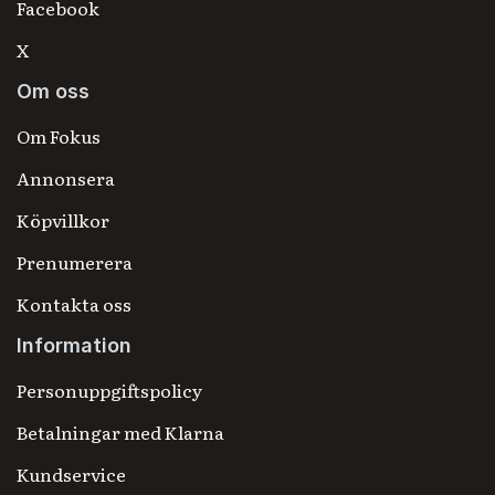
Facebook
X
Om oss
Om Fokus
Annonsera
Köpvillkor
Prenumerera
Kontakta oss
Information
Personuppgiftspolicy
Betalningar med Klarna
Kundservice