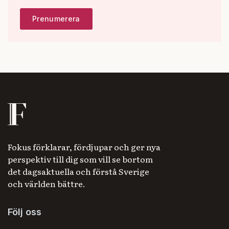
Fokus förklarar, fördjupar och ger nya
perspektiv till dig som vill se bortom
det dagsaktuella och förstå Sverige
och världen bättre.
Följ oss