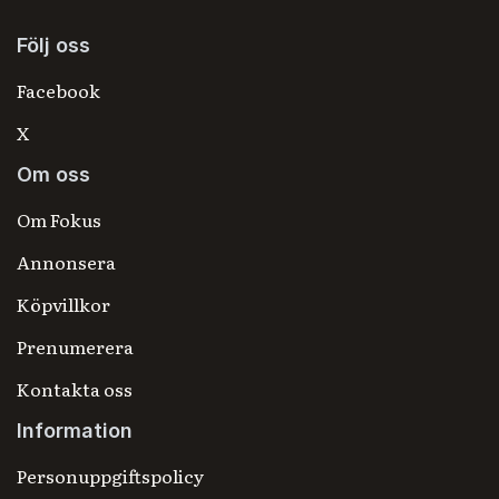
Följ oss
Facebook
X
Om oss
Om Fokus
Annonsera
Köpvillkor
Prenumerera
Kontakta oss
Information
Personuppgiftspolicy