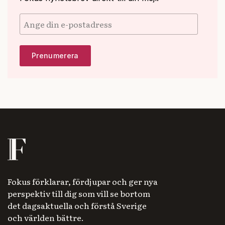
Fokus förklarar, fördjupar och ger nya
perspektiv till dig som vill se bortom
det dagsaktuella och förstå Sverige
och världen bättre.