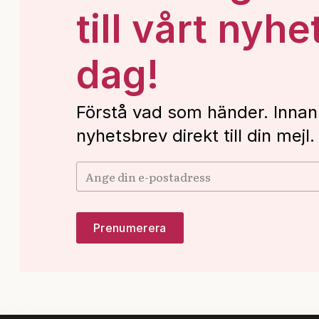
till vårt nyhe
dag!
Förstå vad som händer. Innan
nyhetsbrev direkt till din mejl.