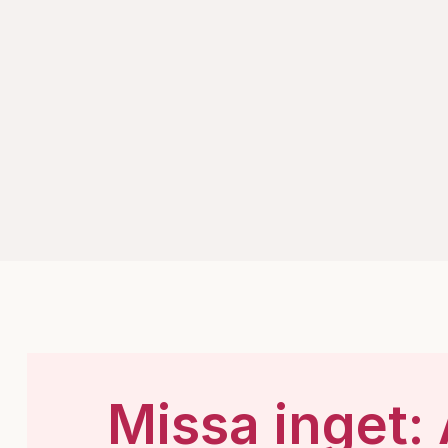
Missa inget: