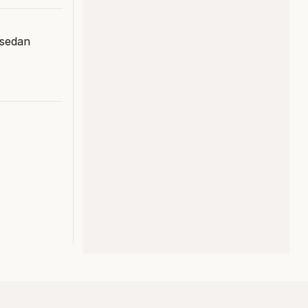
 sedan