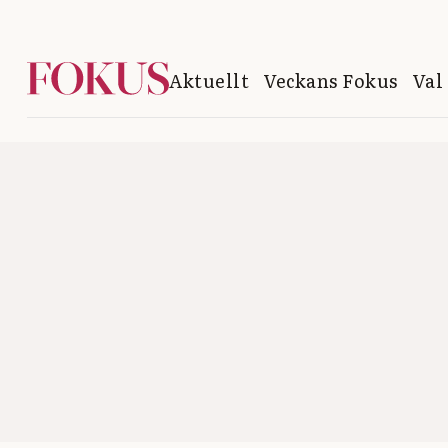
Aktuellt
Veckans Fokus
Val