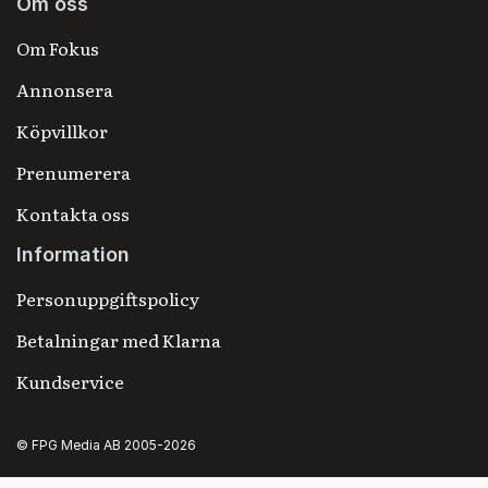
Om oss
Om Fokus
Annonsera
Köpvillkor
Prenumerera
Kontakta oss
Information
Personuppgiftspolicy
Betalningar med Klarna
Kundservice
© FPG Media AB 2005-2026