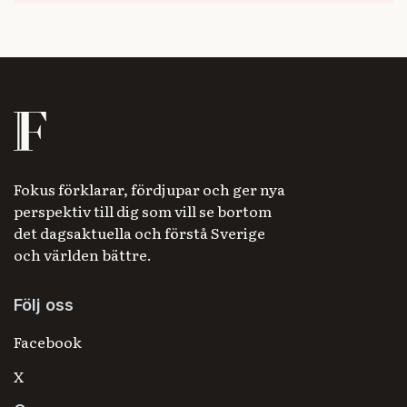
Fokus förklarar, fördjupar och ger nya
perspektiv till dig som vill se bortom
det dagsaktuella och förstå Sverige
och världen bättre.
Följ oss
Facebook
X