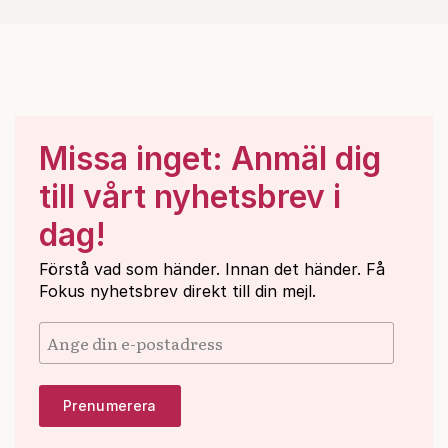
Missa inget: Anmäl dig
till vårt nyhetsbrev i
dag!
Förstå vad som händer. Innan det händer. Få
Fokus nyhetsbrev direkt till din mejl.