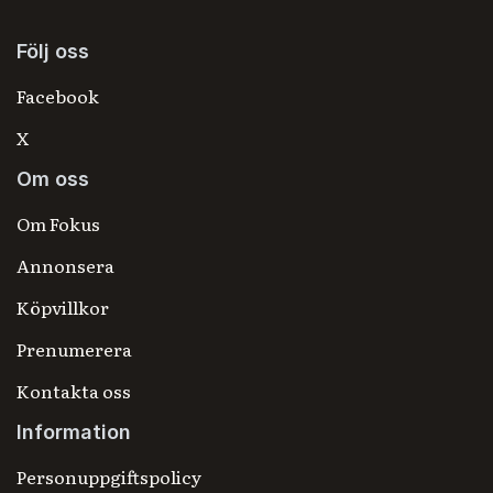
Följ oss
Facebook
X
Om oss
Om Fokus
Annonsera
Köpvillkor
Prenumerera
Kontakta oss
Information
Personuppgiftspolicy