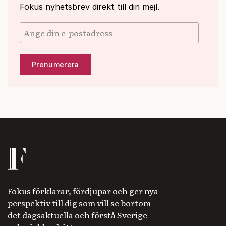
Fokus nyhetsbrev direkt till din mejl.
Fokus förklarar, fördjupar och ger nya
perspektiv till dig som vill se bortom
det dagsaktuella och förstå Sverige