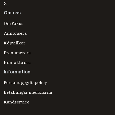
X
Om oss
Om Fokus
Annonsera
Köpvillkor
Prenumerera
Kontakta oss
Information
Personuppgiftspolicy
Betalningar med Klarna
Kundservice