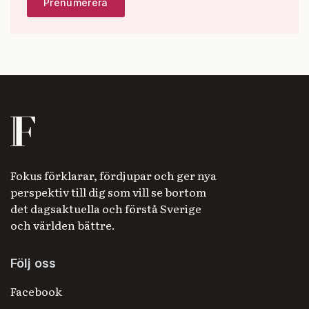
Fokus förklarar, fördjupar och ger nya
perspektiv till dig som vill se bortom
det dagsaktuella och förstå Sverige
och världen bättre.
Följ oss
Facebook