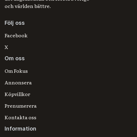
och världen bättre.
Följ oss
Facebook
X
Om oss
Om Fokus
Annonsera
Köpvillkor
Prenumerera
Kontakta oss
Information